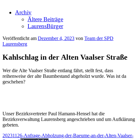
Archiv
Ältere Beiträge
LaurensBürger
Veröffentlicht am
Dezember 4, 2023
von
Team der SPD
Laurensberg
Kahlschlag in der Alten Vaalser Straße
Wer die Alte Vaalser Straße entlang fährt, stellt fest, dass
reihenweise der alte Baumbestand abgeholzt wurde. Was ist da
geschehen?
Unser Bezirksvertreter Paul Hamann-Hensel hat die
Bezirksverwaltung Laurensberg angeschrieben und um Aufklärung
gebeten.
20231126-Anfrage-Abholzung-der-Baeume-an-der-Alten-Vaalser-