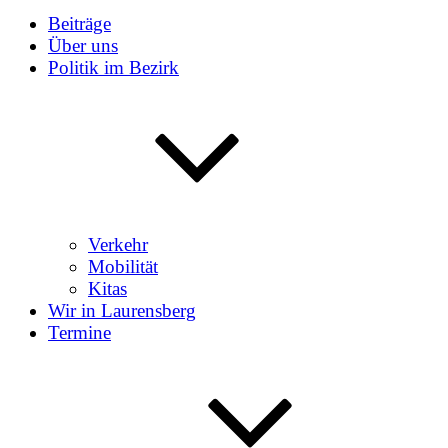
Beiträge
Über uns
Politik im Bezirk
Verkehr
Mobilität
Kitas
Wir in Laurensberg
Termine