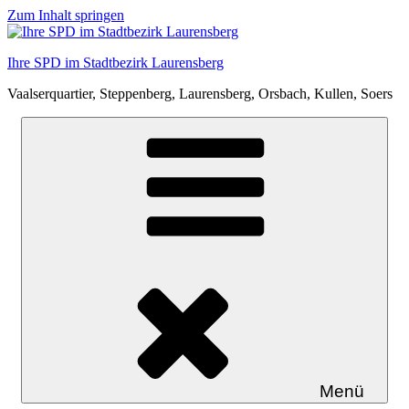
Zum Inhalt springen
Ihre SPD im Stadtbezirk Laurensberg
Vaalserquartier, Steppenberg, Laurensberg, Orsbach, Kullen, Soers
Menü