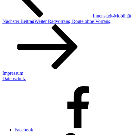
Innenstadt-Mobilität
Nächster Beitrag
Weiter
Radvorrang-Route ohne Vorrang
Impressum
Datenschutz
Facebook