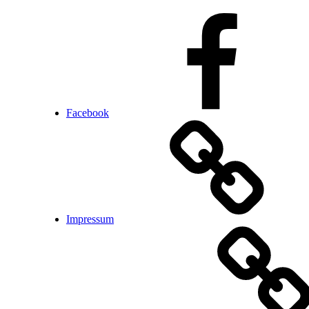
Facebook
Impressum