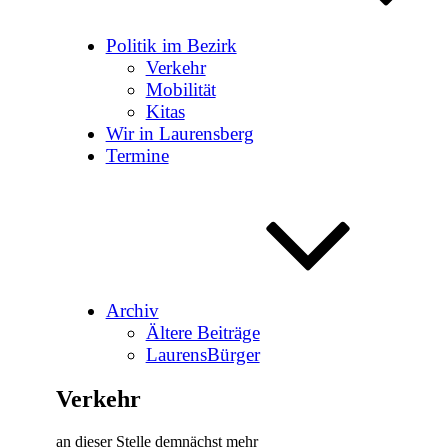
Politik im Bezirk
Verkehr
Mobilität
Kitas
Wir in Laurensberg
Termine
Archiv
Ältere Beiträge
LaurensBürger
Verkehr
an dieser Stelle demnächst mehr