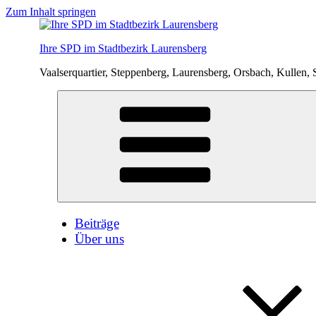
Zum Inhalt springen
Ihre SPD im Stadtbezirk Laurensberg
Vaalserquartier, Steppenberg, Laurensberg, Orsbach, Kullen, 
Beiträge
Über uns