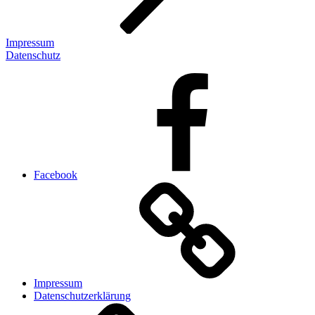
Impressum
Datenschutz
Facebook
Impressum
Datenschutzerklärung