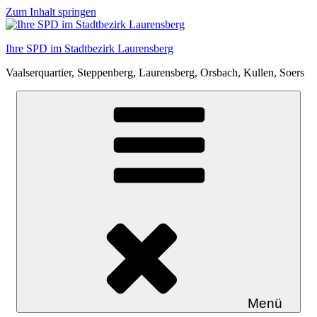
Zum Inhalt springen
Ihre SPD im Stadtbezirk Laurensberg
Vaalserquartier, Steppenberg, Laurensberg, Orsbach, Kullen, Soers
Menü