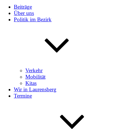
Beiträge
Über uns
Politik im Bezirk
Verkehr
Mobilität
Kitas
Wir in Laurensberg
Termine