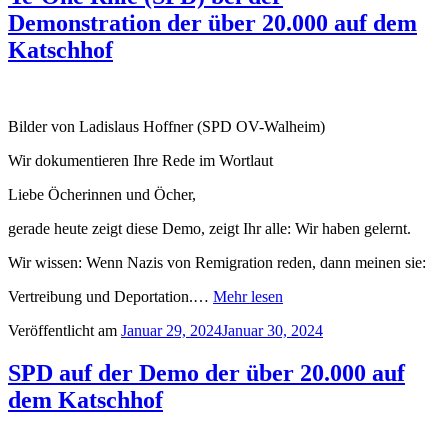
Demonstration der über 20.000 auf dem
Katschhof
Bilder von Ladislaus Hoffner (SPD OV-Walheim)
Wir dokumentieren Ihre Rede im Wortlaut
Liebe Öcherinnen und Öcher,
gerade heute zeigt diese Demo, zeigt Ihr alle: Wir haben gelernt.
Wir wissen: Wenn Nazis von Remigration reden, dann meinen sie:
Vertreibung und Deportation.…
Mehr lesen
Veröffentlicht am
Januar 29, 2024
Januar 30, 2024
SPD auf der Demo der über 20.000 auf
dem Katschhof