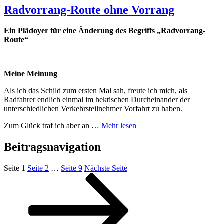
Radvorrang-Route ohne Vorrang
Ein Plädoyer für eine Änderung des Begriffs „Radvorrang-
Route“
Meine Meinung
Als ich das Schild zum ersten Mal sah, freute ich mich, als
Radfahrer endlich einmal im hektischen Durcheinander der
unterschiedlichen Verkehrsteilnehmer Vorfahrt zu haben.
Zum Glück traf ich aber an …
Mehr lesen
Beitragsnavigation
Seite
1
Seite
2
…
Seite
9
Nächste Seite