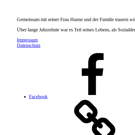
Gemeinsam mit seiner Frau Hanne und der Familie trauern wi
Über lange Jahrzehnte war es Teil seines Lebens, als Soziald
Impressum
Datenschutz
Facebook