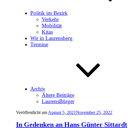
Politik im Bezirk
Verkehr
Mobilität
Kitas
Wir in Laurensberg
Termine
Archiv
Ältere Beiträge
LaurensBürger
Veröffentlicht am
August 5, 2021
November 25, 2022
In Gedenken an Hans Günter Sittardt