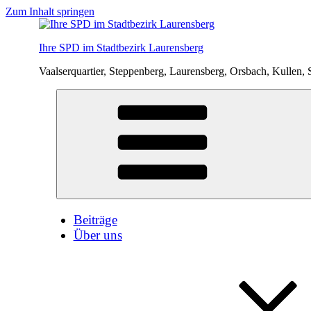
Zum Inhalt springen
Ihre SPD im Stadtbezirk Laurensberg
Vaalserquartier, Steppenberg, Laurensberg, Orsbach, Kullen, 
Beiträge
Über uns