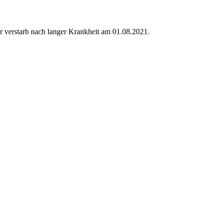
 verstarb nach langer Krankheit am 01.08.2021.