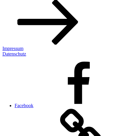
Impressum
Datenschutz
Facebook