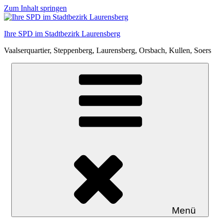
Zum Inhalt springen
Ihre SPD im Stadtbezirk Laurensberg
Vaalserquartier, Steppenberg, Laurensberg, Orsbach, Kullen, Soers
Menü