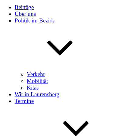
Beiträge
Über uns
Politik im Bezirk
Verkehr
Mobilität
Kitas
Wir in Laurensberg
Termine