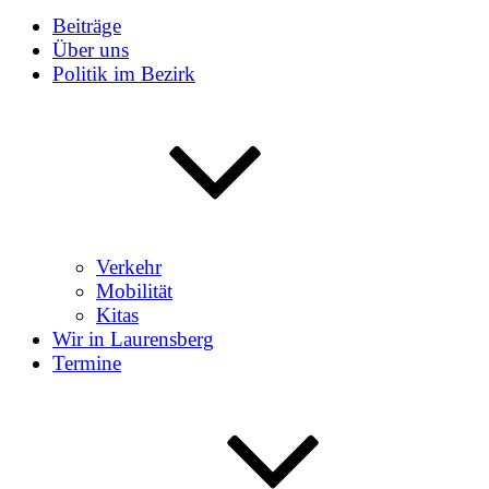
Beiträge
Über uns
Politik im Bezirk
Verkehr
Mobilität
Kitas
Wir in Laurensberg
Termine