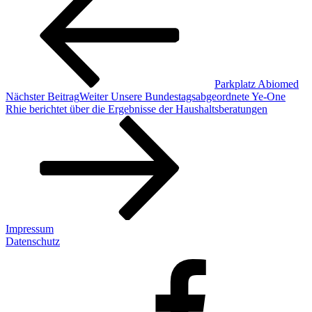
Parkplatz Abiomed
Nächster Beitrag
Weiter
Unsere Bundestagsabgeordnete Ye-One
Rhie berichtet über die Ergebnisse der Haushaltsberatungen
Impressum
Datenschutz