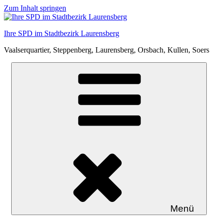
Zum Inhalt springen
Ihre SPD im Stadtbezirk Laurensberg
Vaalserquartier, Steppenberg, Laurensberg, Orsbach, Kullen, Soers
Menü