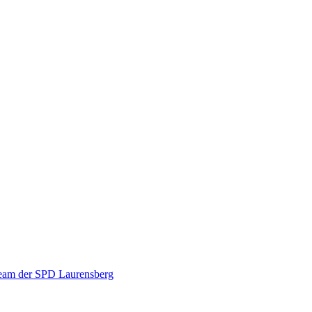
eam der SPD Laurensberg