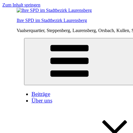
Zum Inhalt springen
Ihre SPD im Stadtbezirk Laurensberg
Vaalserquartier, Steppenberg, Laurensberg, Orsbach, Kullen, 
Beiträge
Über uns