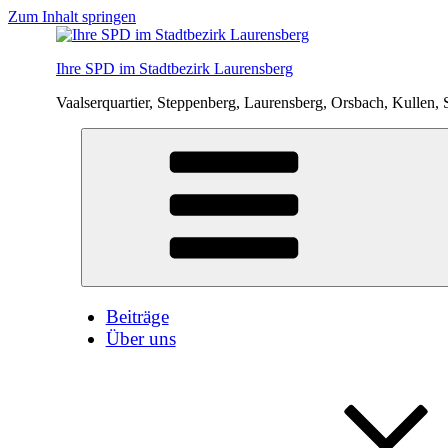
Zum Inhalt springen
Ihre SPD im Stadtbezirk Laurensberg
Vaalserquartier, Steppenberg, Laurensberg, Orsbach, Kullen, 
Beiträge
Über uns