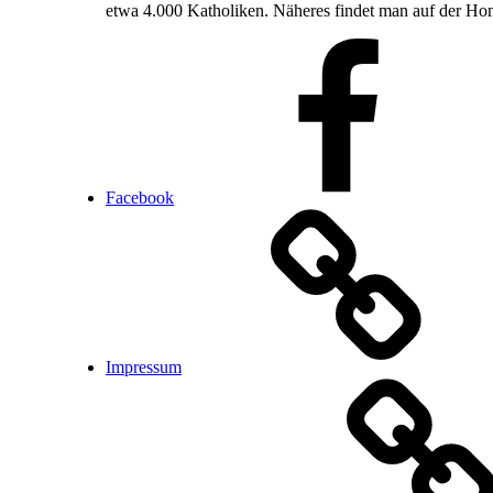
etwa 4.000 Katholiken. Näheres findet man auf der Ho
Facebook
Impressum