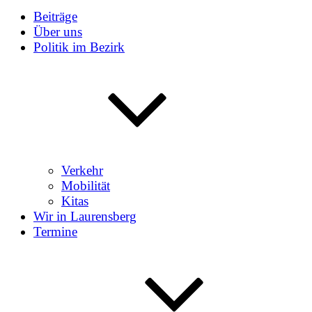
Beiträge
Über uns
Politik im Bezirk
Verkehr
Mobilität
Kitas
Wir in Laurensberg
Termine