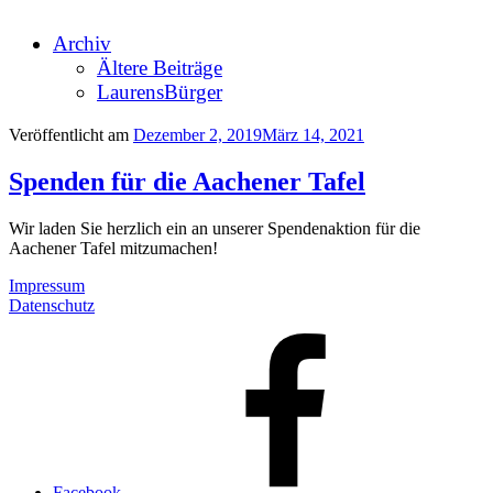
Archiv
Ältere Beiträge
LaurensBürger
Veröffentlicht am
Dezember 2, 2019
März 14, 2021
Spenden für die Aachener Tafel
Wir laden Sie herzlich ein an unserer Spendenaktion für die
Aachener Tafel mitzumachen!
Impressum
Datenschutz
Facebook