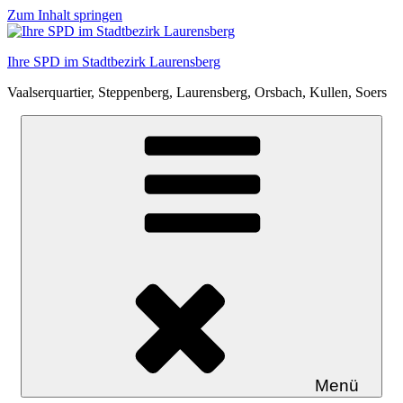
Zum Inhalt springen
Ihre SPD im Stadtbezirk Laurensberg
Vaalserquartier, Steppenberg, Laurensberg, Orsbach, Kullen, Soers
Menü